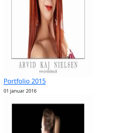
Portfolio 2015
01 januar 2016