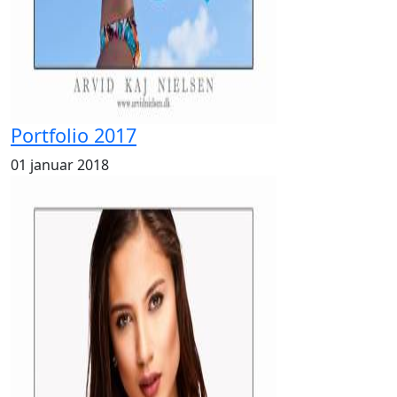
Portfolio 2017
01 januar 2018