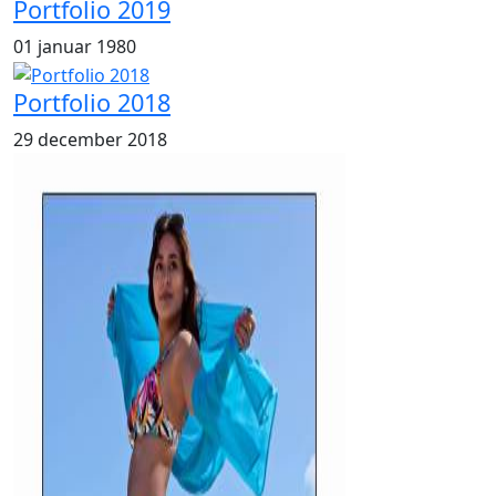
Portfolio 2019
01 januar 1980
Portfolio 2018
29 december 2018