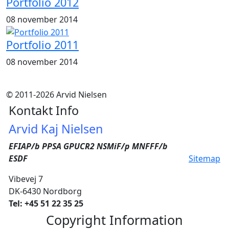
Portfolio 2012
08 november 2014
Portfolio 2011
08 november 2014
© 2011-2026 Arvid Nielsen
Kontakt Info
Arvid Kaj Nielsen
EFIAP/b PPSA GPUCR2 NSMiF/p MNFFF/b
ESDF
Sitemap
Vibevej 7
DK-6430 Nordborg
Tel: +45 51 22 35 25
Copyright Information