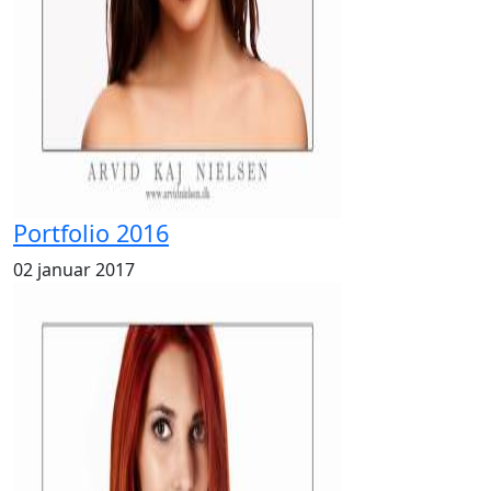
Portfolio 2016
02 januar 2017