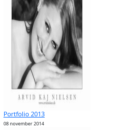
Portfolio 2013
08 november 2014