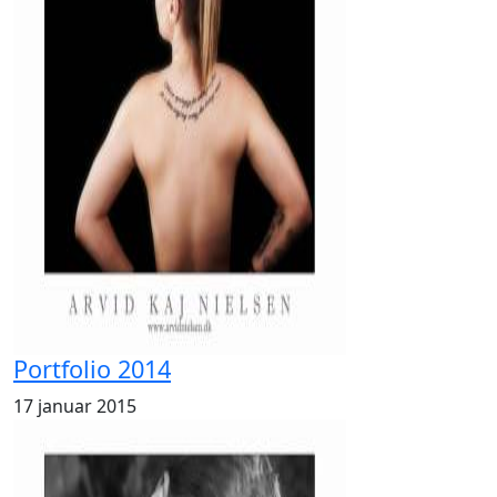
Portfolio 2014
17 januar 2015