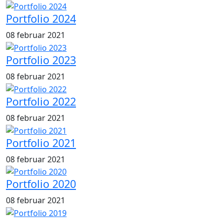
Portfolio 2024
08 februar 2021
Portfolio 2023
08 februar 2021
Portfolio 2022
08 februar 2021
Portfolio 2021
08 februar 2021
Portfolio 2020
08 februar 2021