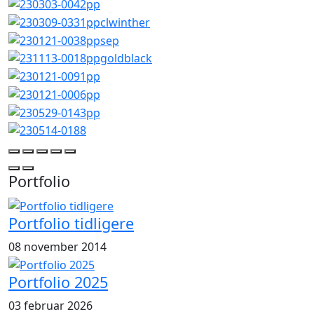
Portfolio
Portfolio tidligere
08 november 2014
Portfolio 2025
03 februar 2026